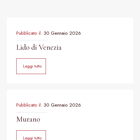
Pubblicato il:
30 Gennaio 2026
Lido di Venezia
Leggi tutto
Pubblicato il:
30 Gennaio 2026
Murano
Leggi tutto