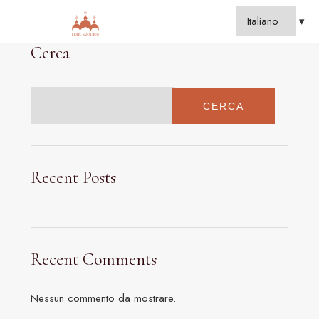
Cerca
CERCA
Recent Posts
Recent Comments
Nessun commento da mostrare.