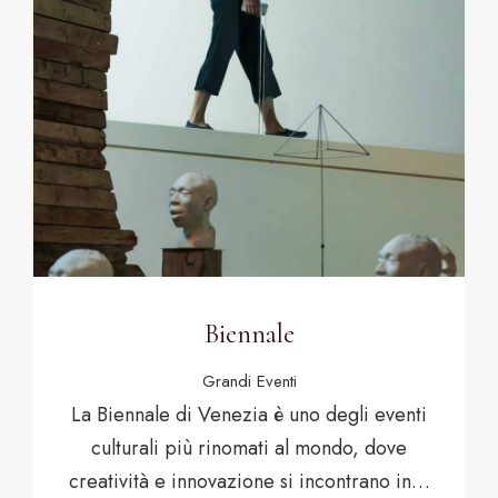
Biennale
Grandi Eventi
La Biennale di Venezia è uno degli eventi
culturali più rinomati al mondo, dove
creatività e innovazione si incontrano in…