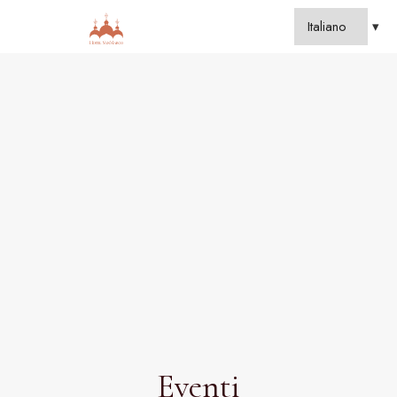
Eventi