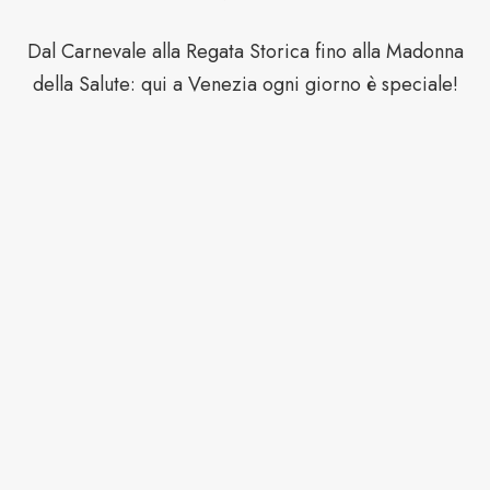
Dal Carnevale alla Regata Storica fino alla Madonna
della Salute: qui a Venezia ogni giorno è speciale!