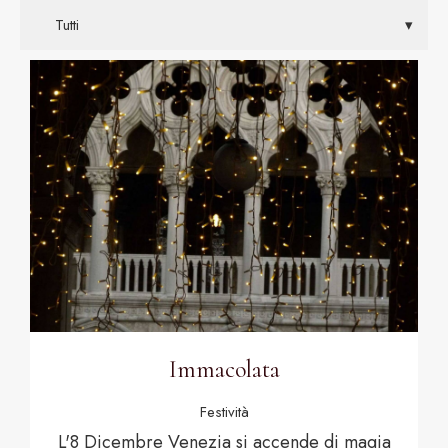
Immacolata
Festività
L'8 Dicembre Venezia si accende di magia