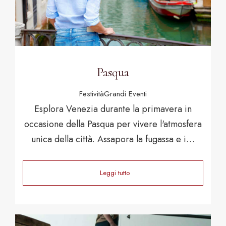
Pasqua
Festività
Grandi Eventi
Esplora Venezia durante la primavera in
occasione della Pasqua per vivere l'atmosfera
unica della città. Assapora la fugassa e i…
Leggi tutto