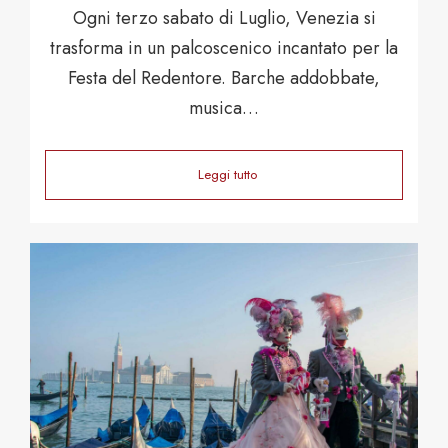
Ogni terzo sabato di Luglio, Venezia si
trasforma in un palcoscenico incantato per la
Festa del Redentore. Barche addobbate,
musica…
Leggi tutto