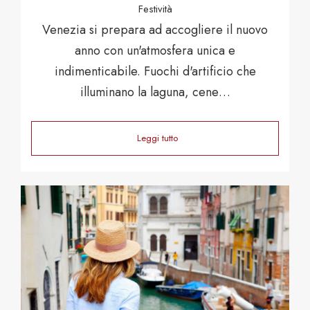
Festività
Venezia si prepara ad accogliere il nuovo
anno con un'atmosfera unica e
indimenticabile. Fuochi d'artificio che
illuminano la laguna, cene…
Leggi tutto