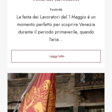
Festività
La festa dei Lavoratori del 1 Maggio è un
momento perfetto per scoprire Venezia
durante il periodo primaverile, quando
l’aria…
Leggi tutto