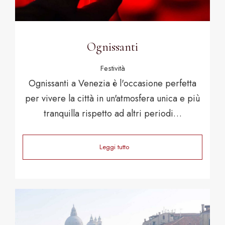
Ognissanti
Festività
Ognissanti a Venezia è l'occasione perfetta
per vivere la città in un'atmosfera unica e più
tranquilla rispetto ad altri periodi…
Leggi tutto