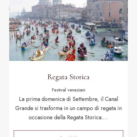
Regata Storica
Festival veneziani
La prima domenica di Settembre, il Canal
Grande si trasforma in un campo di regata in
occasione della Regata Storica.…