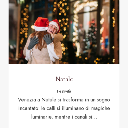
Natale
Festività
Venezia a Natale si trasforma in un sogno
incantato: le calli si illuminano di magiche
luminarie, mentre i canali si…