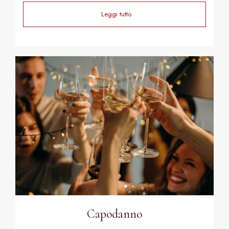
Leggi tutto
Capodanno