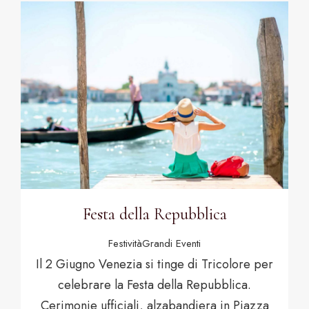
Festa della Repubblica
Festività
Grandi Eventi
Il 2 Giugno Venezia si tinge di Tricolore per
celebrare la Festa della Repubblica.
Cerimonie ufficiali, alzabandiera in Piazza