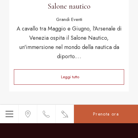
Salone nautico
Grandi Eventi
A cavallo tra Maggio e Giugno, l'Arsenale di
Venezia ospita il Salone Nautico,
un'immersione nel mondo della nautica da
diporto.…
Leggi tutto
Prenota ora
Menu