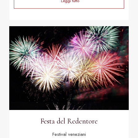
Leggi tutto
Festa del Redentore
Festival veneziani