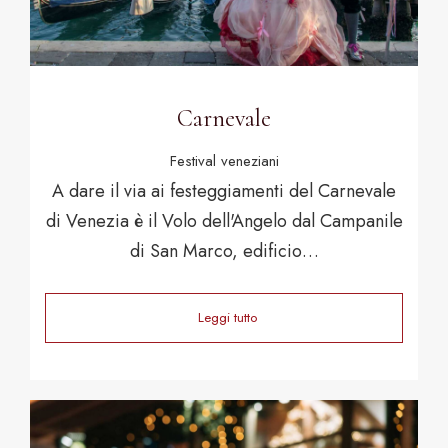
Carnevale
Festival veneziani
A dare il via ai festeggiamenti del Carnevale
di Venezia è il Volo dell'Angelo dal Campanile
di San Marco, edificio…
Leggi tutto