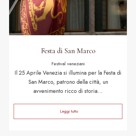
Festa di San Marco
Festival veneziani
Il 25 Aprile Venezia si illumina per la Festa di
San Marco, patrono della città, un
avvenimento ricco di storia…
Leggi tutto