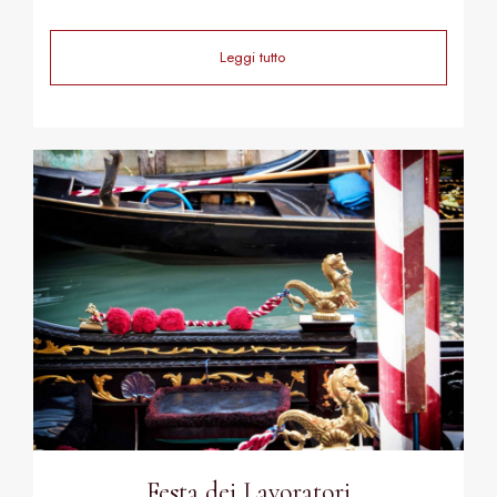
Leggi tutto
Festa dei Lavoratori