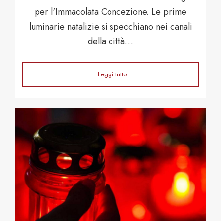
per l'Immacolata Concezione. Le prime
luminarie natalizie si specchiano nei canali
della città…
Leggi tutto