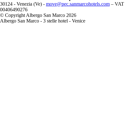
30124 - Venezia (Ve) -
move@pec.sanmarcohotels.com
– VAT
00406490276
© Copyright Albergo San Marco 2026
Albergo San Marco - 3 stelle hotel - Venice