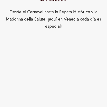
Desde el Carnaval hasta la Regata Histórica y la
Madonna della Salute: ¡aquí en Venecia cada día es
especial!