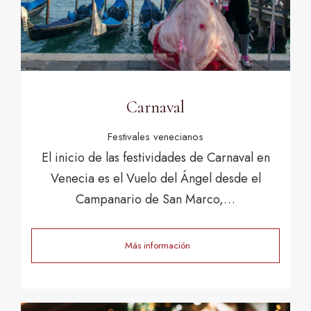
Carnaval
Festivales venecianos
El inicio de las festividades de Carnaval en
Venecia es el Vuelo del Ángel desde el
Campanario de San Marco,…
Más información