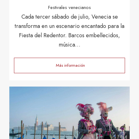
Festivales venecianos
Cada tercer sábado de julio, Venecia se
transforma en un escenario encantado para la
Fiesta del Redentor. Barcos embellecidos,
música…
Más información