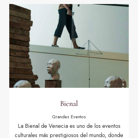
Bienal
Grandes Eventos
La Bienal de Venecia es uno de los eventos
culturales más prestigiosos del mundo, donde