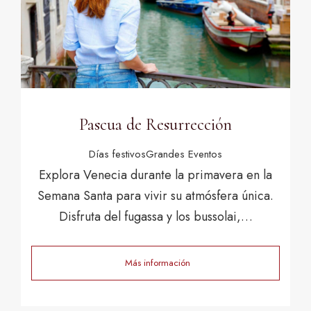
Pascua de Resurrección
Días festivos
Grandes Eventos
Explora Venecia durante la primavera en la
Semana Santa para vivir su atmósfera única.
Disfruta del fugassa y los bussolai,…
Más información