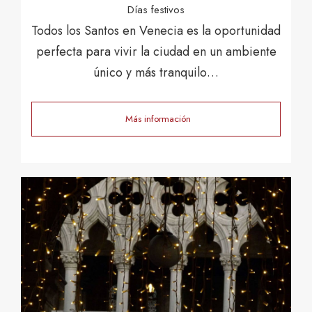
Días festivos
Todos los Santos en Venecia es la oportunidad
perfecta para vivir la ciudad en un ambiente
único y más tranquilo…
Más información