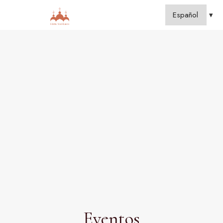
Eventos