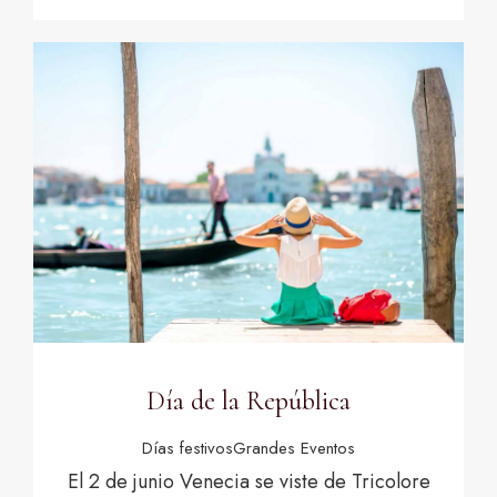
Día de la República
Días festivos
Grandes Eventos
El 2 de junio Venecia se viste de Tricolore