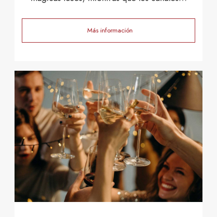
Más información