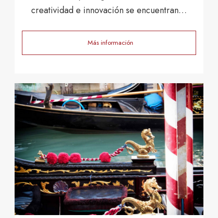
creatividad e innovación se encuentran…
Más información