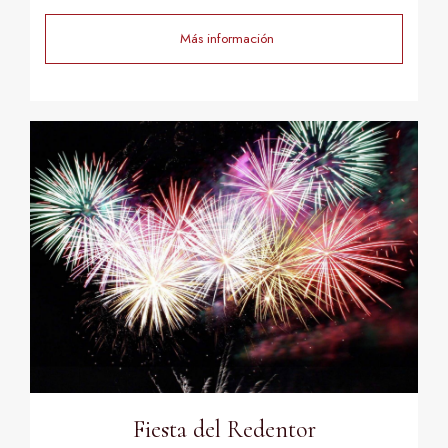
Más información
Fiesta del Redentor