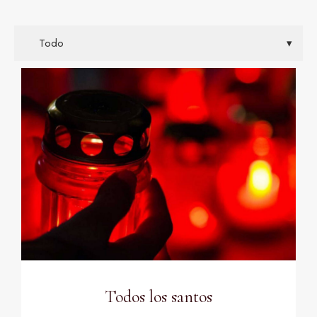
Todos los santos