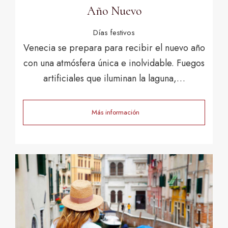
Año Nuevo
Días festivos
Venecia se prepara para recibir el nuevo año
con una atmósfera única e inolvidable. Fuegos
artificiales que iluminan la laguna,…
Más información