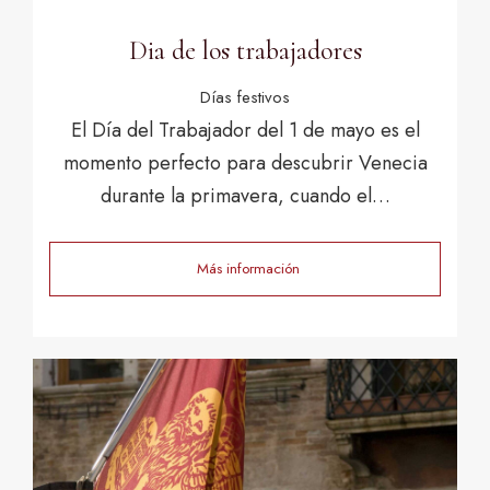
Dia de los trabajadores
Días festivos
El Día del Trabajador del 1 de mayo es el
momento perfecto para descubrir Venecia
durante la primavera, cuando el…
Más información