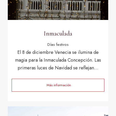
Inmaculada
Días festivos
El 8 de diciembre Venecia se ilumina de
magia para la Inmaculada Concepción. Las
primeras luces de Navidad se reflejan…
Más información