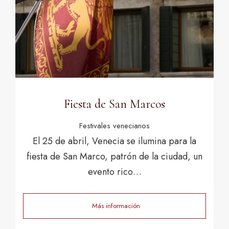
Fiesta de San Marcos
Festivales venecianos
El 25 de abril, Venecia se ilumina para la
fiesta de San Marco, patrón de la ciudad, un
evento rico…
Más información