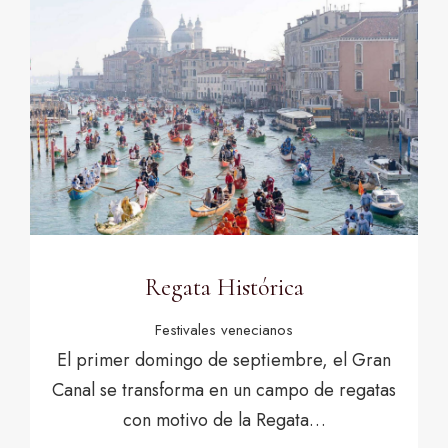
Regata Histórica
Festivales venecianos
El primer domingo de septiembre, el Gran
Canal se transforma en un campo de regatas
con motivo de la Regata…