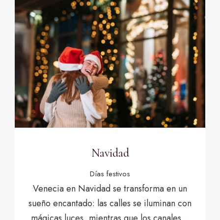
Navidad
Días festivos
Venecia en Navidad se transforma en un
sueño encantado: las calles se iluminan con
mágicas luces, mientras que los canales…