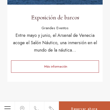
Exposición de barcos
Grandes Eventos
Entre mayo y junio, el Arsenal de Venecia
acoge el Salón Náutico, una inmersión en el
mundo de la náutica…
Más información
Reservar ahora