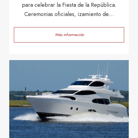
para celebrar la Fiesta de la República.
Ceremonias oficiales, izamiento de…
Más información