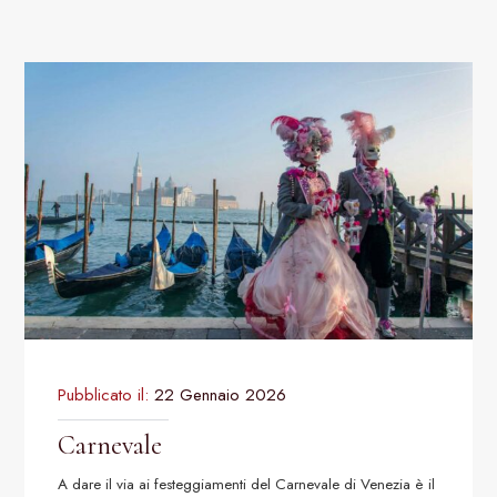
Pubblicato il:
22 Gennaio 2026
Carnevale
A dare il via ai festeggiamenti del Carnevale di Venezia è il