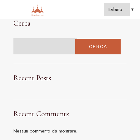
Cerca
CERCA
Recent Posts
Recent Comments
Nessun commento da mostrare.