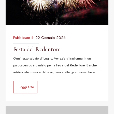
Pubblicato il:
22 Gennaio 2026
Festa del Redentore
Ogni terzo sabato di Luglio, Venezia si trasforma in un
palcoscenico incantato per la Festa del Redentore. Barche
addobbate, musica dal vivo, bancarelle gastronomiche e…
Leggi tutto