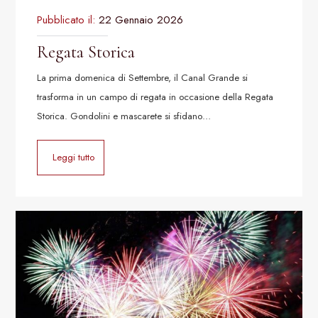
Pubblicato il:
22 Gennaio 2026
Regata Storica
La prima domenica di Settembre, il Canal Grande si
trasforma in un campo di regata in occasione della Regata
Storica. Gondolini e mascarete si sfidano…
Leggi tutto