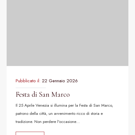
Pubblicato il:
22 Gennaio 2026
Festa di San Marco
Il 25 Aprile Venezia si illumina per la Festa di San Marco,
patrono della città, un avvenimento ricco di storia e
tradizione. Non perdere l'occasione…