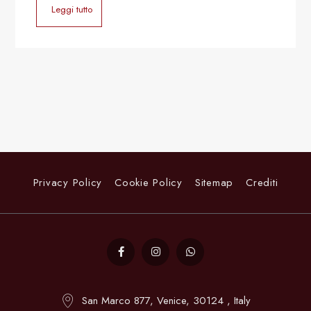
Leggi tutto
Privacy Policy
Cookie Policy
Sitemap
Crediti
San Marco 877, Venice, 30124 , Italy