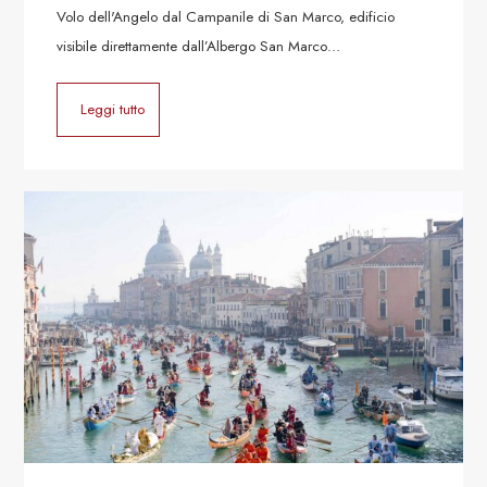
Volo dell'Angelo dal Campanile di San Marco, edificio
visibile direttamente dall’Albergo San Marco…
Leggi tutto