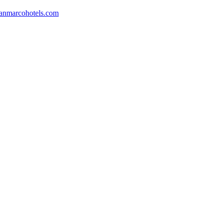
anmarcohotels.com