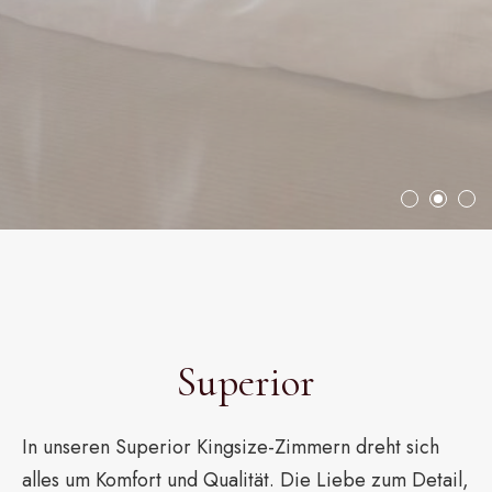
Superior
In unseren Superior Kingsize-Zimmern dreht sich
alles um Komfort und Qualität. Die Liebe zum Detail,