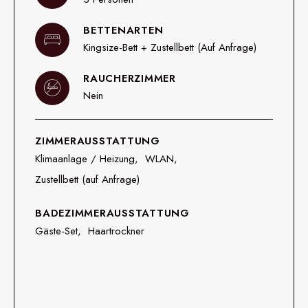
BETTENARTEN
Kingsize-Bett + Zustellbett (auf Anfrage)
RAUCHERZIMMER
Nein
ZIMMERAUSSTATTUNG
Klimaanlage / Heizung
WLAN
Zustellbett (auf Anfrage)
BADEZIMMERAUSSTATTUNG
Gäste-Set
Haartrockner