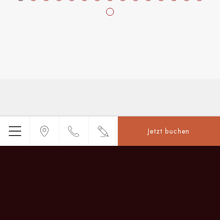
Jetzt buchen
Menü