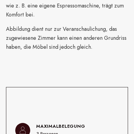
wie z. B. eine eigene Espressomaschine, trägt zum
Komfort bei.
Abbildung dient nur zur Veranschaulichung, das
zugewiesene Zimmer kann einen anderen Grundriss
haben, die Möbel sind jedoch gleich.
MAXIMALBELEGUNG
3 Personen