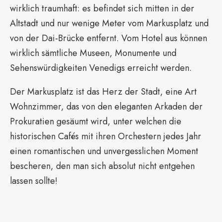
wirklich traumhaft: es befindet sich mitten in der
Altstadt und nur wenige Meter vom Markusplatz und
von der Dai-Brücke entfernt. Vom Hotel aus können
wirklich sämtliche Museen, Monumente und
Sehenswürdigkeiten Venedigs erreicht werden.
Der Markusplatz ist das Herz der Stadt, eine Art
Wohnzimmer, das von den eleganten Arkaden der
Prokuratien gesäumt wird, unter welchen die
historischen Cafés mit ihren Orchestern jedes Jahr
einen romantischen und unvergesslichen Moment
bescheren, den man sich absolut nicht entgehen
lassen sollte!