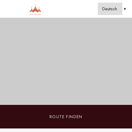
ROUTE FINDEN