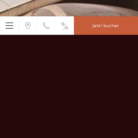
Jetzt buchen
Menü