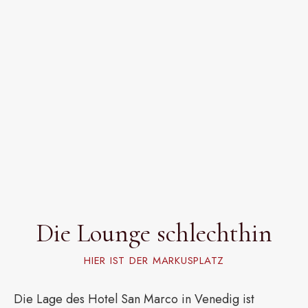
Die Lounge schlechthin
HIER IST DER MARKUSPLATZ
Die Lage des Hotel San Marco in Venedig ist