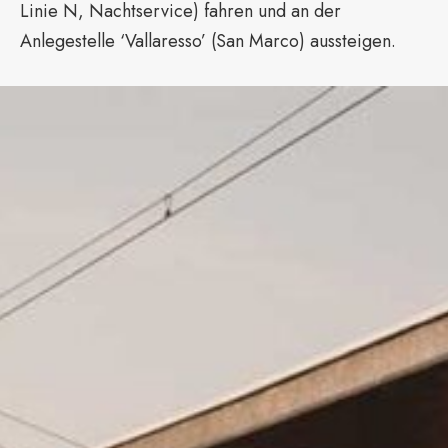
Linie N, Nachtservice) fahren und an der
Anlegestelle ‘Vallaresso’ (San Marco) aussteigen.