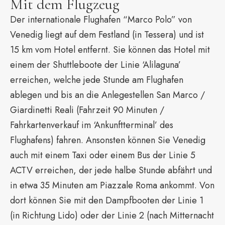
Mit dem Flugzeug
Der internationale Flughafen “Marco Polo” von
Venedig liegt auf dem Festland (in Tessera) und ist
15 km vom Hotel entfernt. Sie können das Hotel mit
einem der Shuttleboote der Linie ‘Alilaguna’
erreichen, welche jede Stunde am Flughafen
ablegen und bis an die Anlegestellen San Marco /
Giardinetti Reali (Fahrzeit 90 Minuten /
Fahrkartenverkauf im ‘Ankunftterminal’ des
Flughafens) fahren. Ansonsten können Sie Venedig
auch mit einem Taxi oder einem Bus der Linie 5
ACTV erreichen, der jede halbe Stunde abfährt und
in etwa 35 Minuten am Piazzale Roma ankommt. Von
dort können Sie mit den Dampfbooten der Linie 1
(in Richtung Lido) oder der Linie 2 (nach Mitternacht