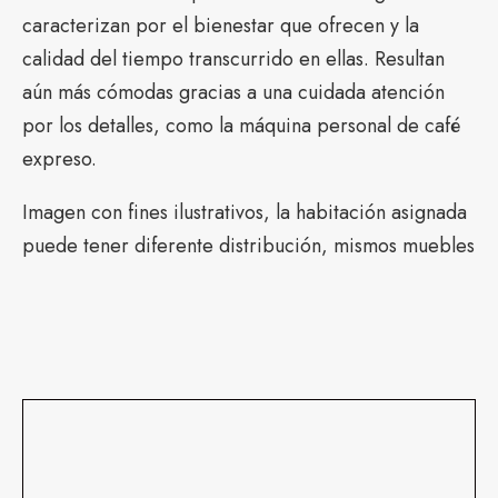
caracterizan por el bienestar que ofrecen y la
calidad del tiempo transcurrido en ellas. Resultan
aún más cómodas gracias a una cuidada atención
por los detalles, como la máquina personal de café
expreso.
Imagen con fines ilustrativos, la habitación asignada
puede tener diferente distribución, mismos muebles