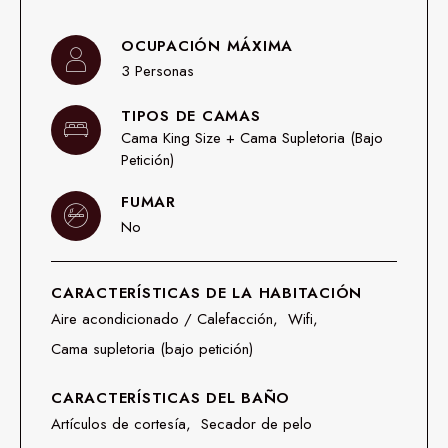
OCUPACIÓN MÁXIMA
3 Personas
TIPOS DE CAMAS
Cama King Size + Cama Supletoria (bajo
Petición)
FUMAR
No
CARACTERÍSTICAS DE LA HABITACIÓN
Aire acondicionado / Calefacción
Wifi
Cama supletoria (bajo petición)
CARACTERÍSTICAS DEL BAÑO
Artículos de cortesía
Secador de pelo