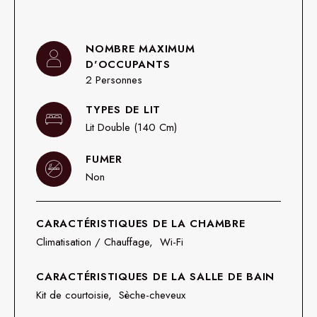
NOMBRE MAXIMUM
D'OCCUPANTS
2 Personnes
TYPES DE LIT
Lit Double (140 Cm)
FUMER
Non
CARACTÉRISTIQUES DE LA CHAMBRE
Climatisation / Chauffage
Wi-Fi
CARACTÉRISTIQUES DE LA SALLE DE BAIN
Kit de courtoisie
Sèche-cheveux