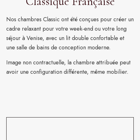
Classique Française
Nos chambres Classic ont été conçues pour créer un
cadre relaxant pour votre week-end ou votre long
séjour à Venise, avec un lit double confortable et
une salle de bains de conception moderne.
Image non contractuelle, la chambre attribuée peut
avoir une configuration différente, même mobilier.