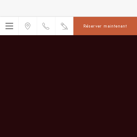
Réserver maintenant
Menu