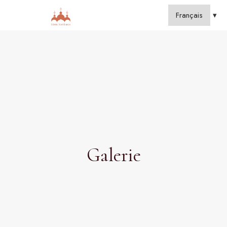
Galerie