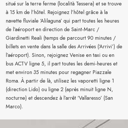
situé sur la terre ferme (località Tessera) et se trouve
à 15 km de l’hôtel. Rejoignez l’hôtel grâce à la
navette fluviale ‘Alilaguna’ qui part toutes les heures
de l’aéroport en direction de Saint-Marc /
Giardinetti Reali (temps de parcourt 90 minutes /
billets en vente dans la salle des Arrivées (‘Arrivi’) de
l’aéroport). Sinon, rejoignez Venise en taxi ou en
bus ACTV ligne 5, il part toutes les demi-heures et
met environ 35 minutes pour regagner Piazzale
Roma. À partir de là, utilisez les vaporetti ligne 1
(direction Lido) ou ligne 2 (après minuit ligne N,
nocturne) et descendez à l’arrêt ‘Vallaresso’ (San
Marco).