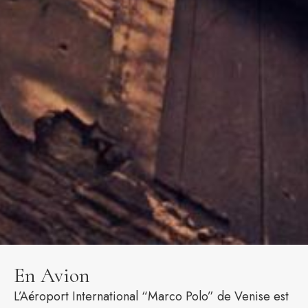
En Avion
L’Aéroport International “Marco Polo” de Venise est