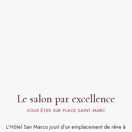
Le salon par excellence
VOUS ÊTES SUR PLACE SAINT-MARC
L’Hôtel San Marco jouit d’un emplacement de rêve à