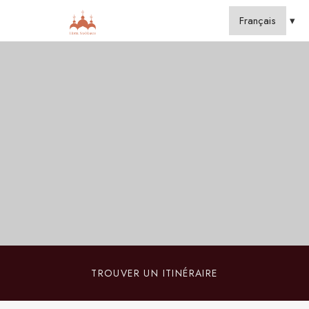
TROUVER UN ITINÉRAIRE