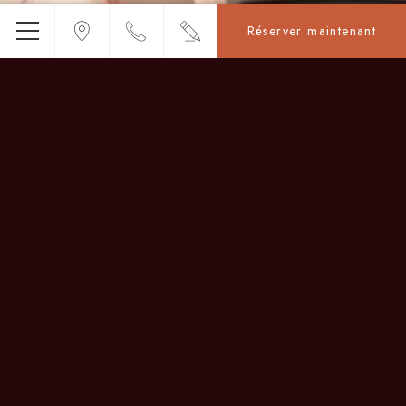
Réserver maintenant
Menu