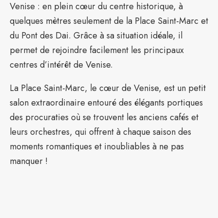
Venise : en plein cœur du centre historique, à
quelques mètres seulement de la Place Saint-Marc et
du Pont des Dai. Grâce à sa situation idéale, il
permet de rejoindre facilement les principaux
centres d’intérêt de Venise.
La Place Saint-Marc, le cœur de Venise, est un petit
salon extraordinaire entouré des élégants portiques
des procuraties où se trouvent les anciens cafés et
leurs orchestres, qui offrent à chaque saison des
moments romantiques et inoubliables à ne pas
manquer !