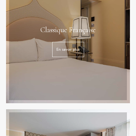
Classique Française
En savoir plus