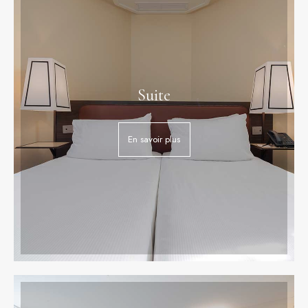
Suite
En savoir plus