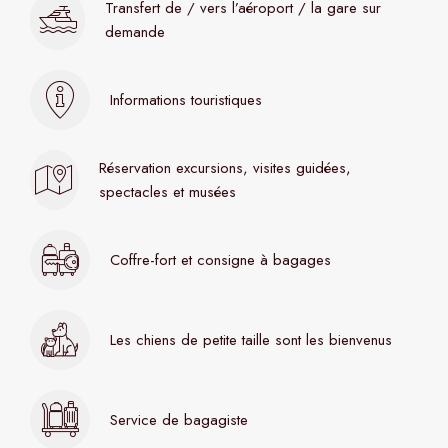
Transfert de / vers l’aéroport / la gare sur
demande
Informations touristiques
Réservation excursions, visites guidées,
spectacles et musées
Coffre-fort et consigne à bagages
Les chiens de petite taille sont les bienvenus
Service de bagagiste