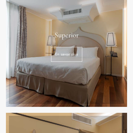
Superior
En savoir plus