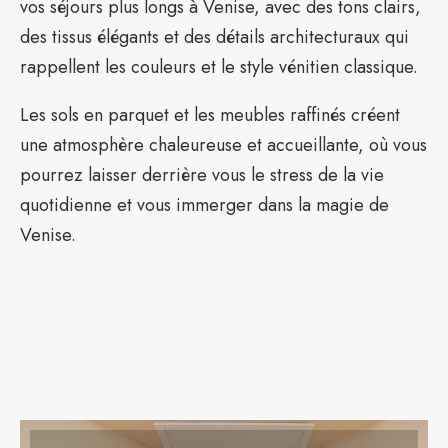
vos séjours plus longs à Venise, avec des tons clairs,
des tissus élégants et des détails architecturaux qui
rappellent les couleurs et le style vénitien classique.
Les sols en parquet et les meubles raffinés créent
une atmosphère chaleureuse et accueillante, où vous
pourrez laisser derrière vous le stress de la vie
quotidienne et vous immerger dans la magie de
Venise.