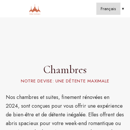
Chambres
NOTRE DEVISE: UNE DÉTENTE MAXIMALE
Nos chambres et suites, finement rénovées en
2024, sont conçues pour vous offrir une expérience
de bien-être et de détente inégalée. Elles offrent des
abris spacieux pour votre week-end romantique ou