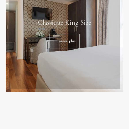
Classique King Size
En savoir plus