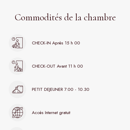
Commodités de la chambre
CHECK-IN Après 15 h 00
CHECK-OUT Avant 11 h 00
PETIT DEJEUNER 7.00 - 10.30
Accès Internet gratuit