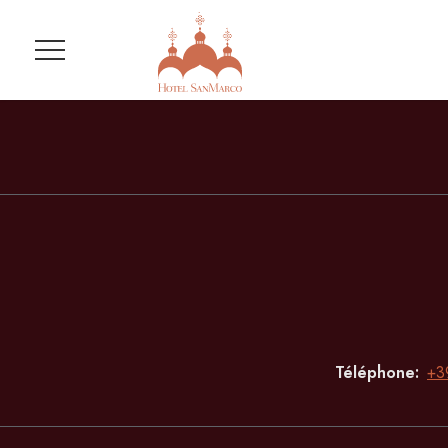
Menu
Téléphone
+3