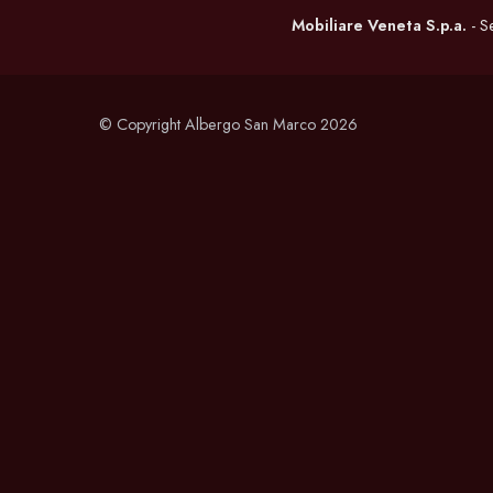
Mobiliare Veneta S.p.a.
- S
© Copyright Albergo San Marco 2026