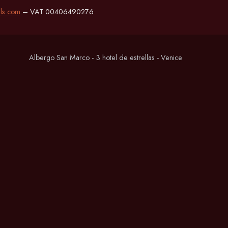
ls.com
– VAT 00406490276
Albergo San Marco - 3 hotel de estrellas - Venice