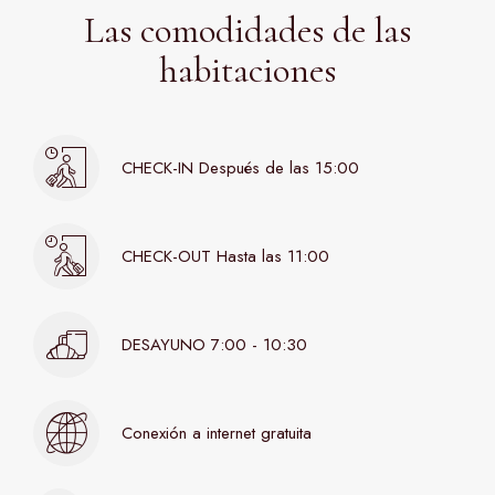
Las comodidades de las
habitaciones
CHECK-IN Después de las 15:00
CHECK-OUT Hasta las 11:00
DESAYUNO 7:00 - 10:30
Conexión a internet gratuita