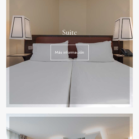
Suite
Más información