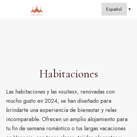
Habitaciones
Las habitaciones y las «suites», renovadas con
mucho gusto en 2024, se han diseñado para
brindarte una experiencia de bienestar y relax
incomparable. Ofrecen un amplio alojamiento para
tu fin de semana romántico o tus largas vacaciones