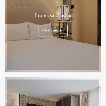
Francesa Clásica
Más información