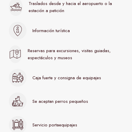
Traslados desde y hacia el aeropuerto o la
estación a petición
Información turística
Reservas para excursiones, visitas guiadas,
espectáculos y museos
Caja fuerte y consigna de equipajes
Se aceptan perros pequeños
Servicio portaequipajes