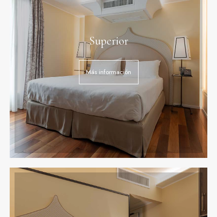
Superior
Más información