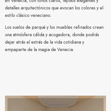
en Venecia, con tonos claros, tejidos elegantes y
detalles arquitectónicos que evocan los colores y el
estilo clásico veneciano.
Los suelos de parqué y los muebles refinados crean
una atmósfera cálida y acogedora, donde podrás
dejar atrás el estrés de la vida cotidiana y
empaparte de la magia de Venecia.