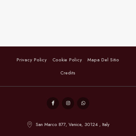
Privacy Policy
Cookie Policy
Mapa Del Sitio
Credits
San Marco 877, Venice, 30124 , Italy