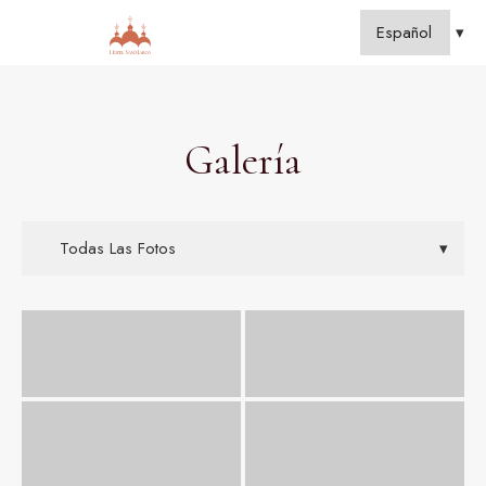
Galería