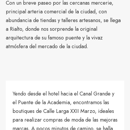
Con un breve paseo por las cercanas mercerie,
principal arteria comercial de la ciudad, con
abundancia de tiendas y talleres artesanos, se llega
a Rialto, donde nos sorprende la original
arquitectura de su famoso puente y la vivaz
atmósfera del mercado de la ciudad.
Yendo desde el hotel hacia el Canal Grande y
el Puente de la Academia, encontramos las
boutiques de Calle Larga XXII Marzo, ideales
para realizar compras de moda de las mejoras
marcas. A pocos minutos de camino, se halla