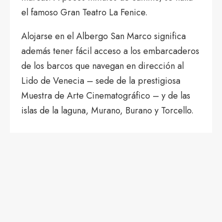
el famoso Gran Teatro La Fenice.
Alojarse en el Albergo San Marco significa
además tener fácil acceso a los embarcaderos
de los barcos que navegan en dirección al
Lido de Venecia – sede de la prestigiosa
Muestra de Arte Cinematográfico – y de las
islas de la laguna, Murano, Burano y Torcello.