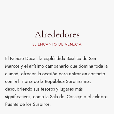
Alrededores
EL ENCANTO DE VENECIA
El Palacio Ducal, la espléndida Basílica de San
Marcos y el altísimo campanario que domina toda la
ciudad, ofrecen la ocasión para entrar en contacto
con la historia de la República Serenissima,
descubriendo sus tesoros y lugares más
significativos, como la Sala del Consejo o el célebre
Puente de los Suspiros.