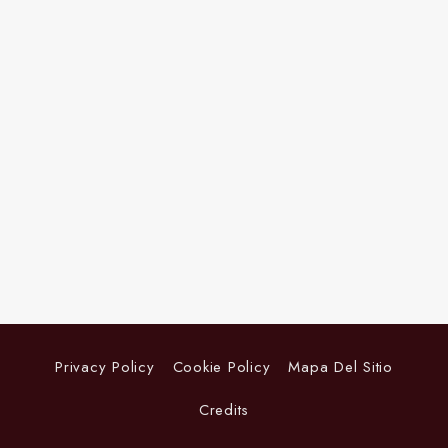
Privacy Policy
Cookie Policy
Mapa Del Sitio
Credits