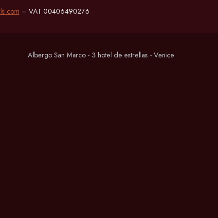
ls.com
– VAT 00406490276
Albergo San Marco - 3 hotel de estrellas - Venice