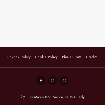
Privacy Policy
Cookie Policy
Plan Du Site
Crédits
San Marco 877, Venice, 30124 , Italy