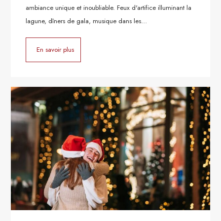
ambiance unique et inoubliable. Feux d'artifice illuminant la
lagune, dîners de gala, musique dans les…
En savoir plus