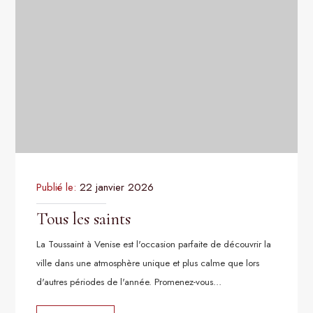
Publié le:
22 janvier 2026
Tous les saints
La Toussaint à Venise est l'occasion parfaite de découvrir la
ville dans une atmosphère unique et plus calme que lors
d'autres périodes de l'année. Promenez-vous…