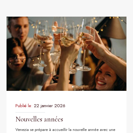
Publié le:
22 janvier 2026
Nouvelles années
Venezia se prépare à accueillir la nouvelle année avec une