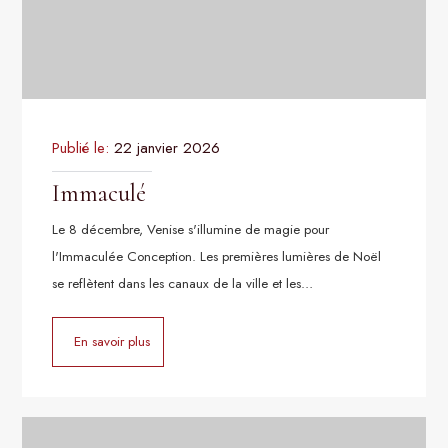
Publié le:
22 janvier 2026
Immaculé
Le 8 décembre, Venise s'illumine de magie pour
l'Immaculée Conception. Les premières lumières de Noël
se reflètent dans les canaux de la ville et les…
En savoir plus