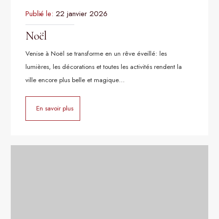
Publié le:
22 janvier 2026
Noël
Venise à Noël se transforme en un rêve éveillé: les
lumières, les décorations et toutes les activités rendent la
ville encore plus belle et magique…
En savoir plus