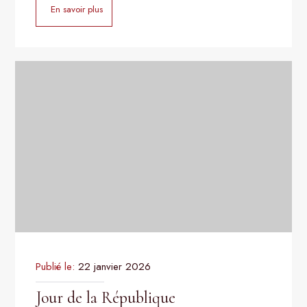
En savoir plus
Publié le:
22 janvier 2026
Jour de la République