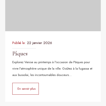
Publié le:
22 janvier 2026
Pâques
Explorez Venise au printemps à l'occasion de Pâques pour
vivre l'atmosphère unique de la ville. Goûtez à la fugassa et
aux bussolai, les incontournables douceurs…
En savoir plus