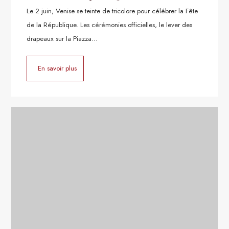
Le 2 juin, Venise se teinte de tricolore pour célébrer la Fête
de la République. Les cérémonies officielles, le lever des
drapeaux sur la Piazza…
En savoir plus