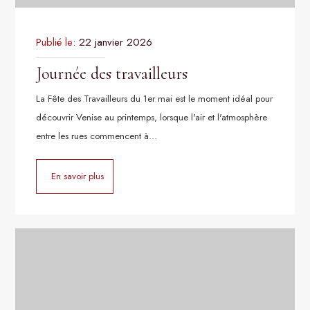
Publié le:
22 janvier 2026
Journée des travailleurs
La Fête des Travailleurs du 1er mai est le moment idéal pour
découvrir Venise au printemps, lorsque l'air et l'atmosphère
entre les rues commencent à…
En savoir plus