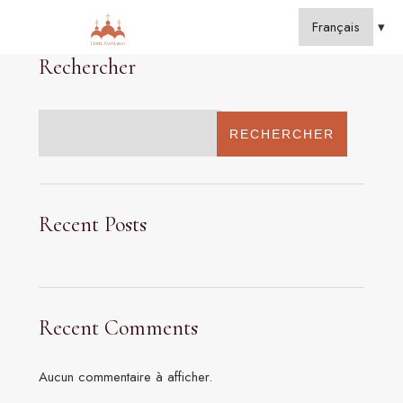
Rechercher
RECHERCHER
Recent Posts
Recent Comments
Aucun commentaire à afficher.